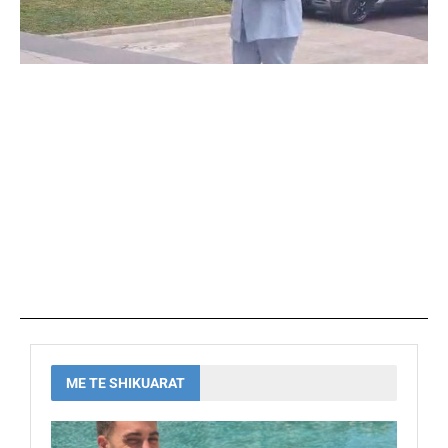
ME TE SHIKUARAT