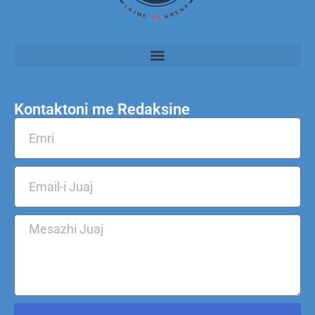
Kontaktoni me Redaksine