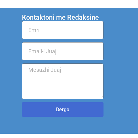
Kontaktoni me Redaksine
Dergo