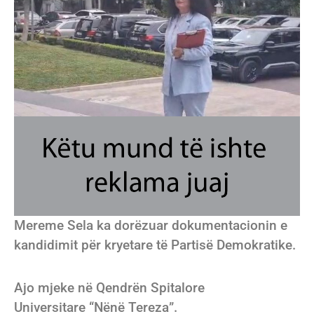
Mereme Sela ka dorëzuar dokumentacionin e
kandidimit për kryetare të Partisë Demokratike.
Ajo mjeke në Qendrën Spitalore
Universitare “Nënë Tereza”.