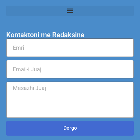
Kontaktoni me Redaksine
Dergo