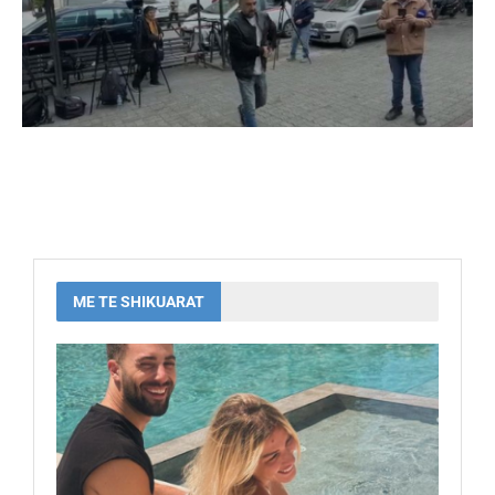
ME TE SHIKUARAT