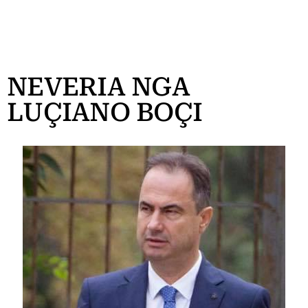
NEVERIA NGA
LUÇIANO BOÇI